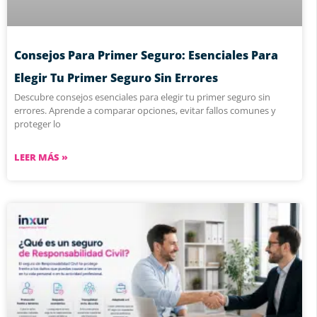
Consejos Para Primer Seguro: Esenciales Para
Elegir Tu Primer Seguro Sin Errores
Descubre consejos esenciales para elegir tu primer seguro sin
errores. Aprende a comparar opciones, evitar fallos comunes y
proteger lo
LEER MÁS »