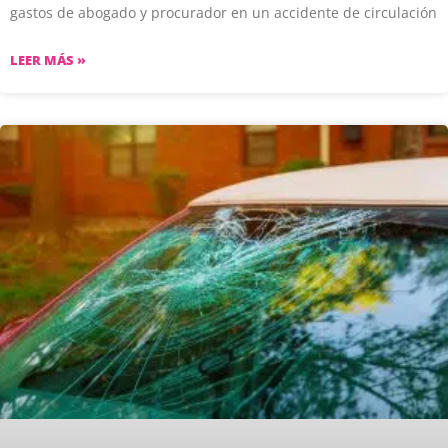
gastos de abogado y procurador en un accidente de circulación
LEER MÁS »