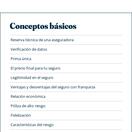
Conceptos básicos
Reserva técnica de una aseguradora
Verificación de datos
Prima única
El precio final para tu seguro
Legitimidad en el seguro
Ventajas y desventajas del seguro con franquicia
Relación económica
Póliza de alto riesgo
Fidelización
Características del riesgo