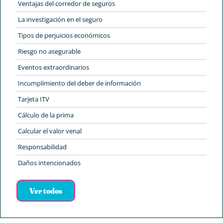
Ventajas del corredor de seguros
La investigación en el seguro
Tipos de perjuicios económicos
Riesgo no asegurable
Eventos extraordinarios
Incumplimiento del deber de información
Tarjeta ITV
Cálculo de la prima
Calcular el valor venal
Responsabilidad
Daños intencionados
Ver todos