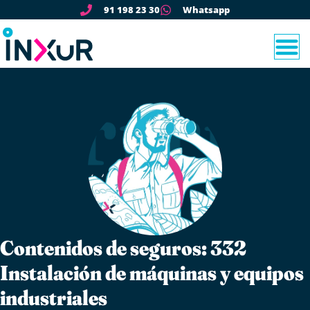
91 198 23 30
Whatsapp
Contenidos de seguros: 332
Instalación de máquinas y equipos
industriales