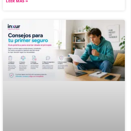
LEER MÁS »