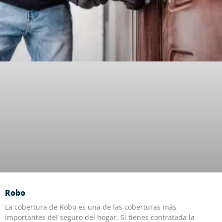
Robo
La cobertura de Robo es una de las coberturas más
importantes del seguro del hogar. Si tienes contratada la