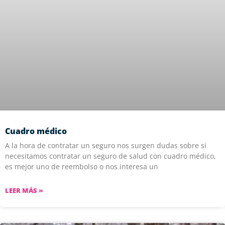
Cuadro médico
A la hora de contratar un seguro nos surgen dudas sobre si
necesitamos contratar un seguro de salud con cuadro médico,
es mejor uno de reembolso o nos interesa un
LEER MÁS »