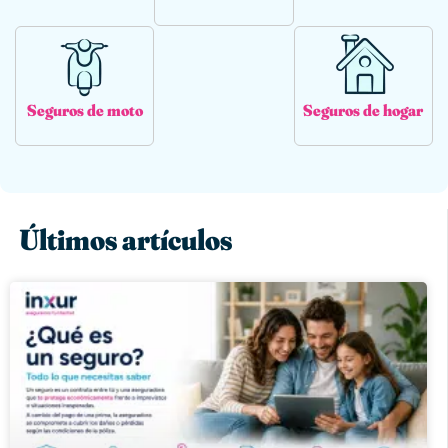
Seguros de moto
Seguros de hogar
Últimos artículos