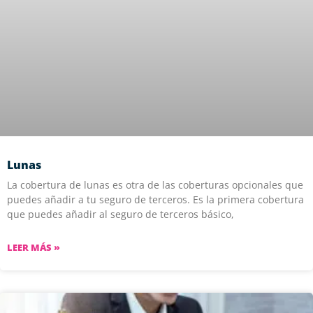
Lunas
La cobertura de lunas es otra de las coberturas opcionales que
puedes añadir a tu seguro de terceros. Es la primera cobertura
que puedes añadir al seguro de terceros básico,
LEER MÁS »