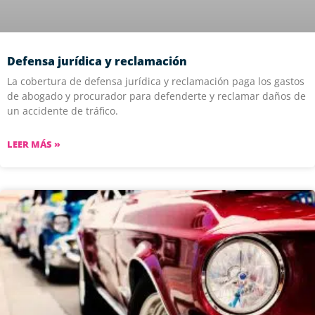
Defensa jurídica y reclamación
La cobertura de defensa jurídica y reclamación paga los gastos
de abogado y procurador para defenderte y reclamar daños de
un accidente de tráfico.
LEER MÁS »