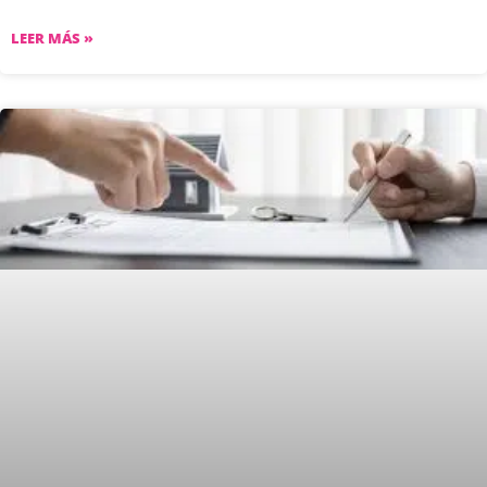
LEER MÁS »