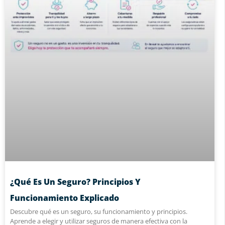
¿Qué Es Un Seguro? Principios Y
Funcionamiento Explicado
Descubre qué es un seguro, su funcionamiento y principios.
Aprende a elegir y utilizar seguros de manera efectiva con la