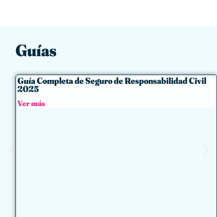
Guías
Guía Completa de Seguro de Responsabilidad Civil
2025
Ver más