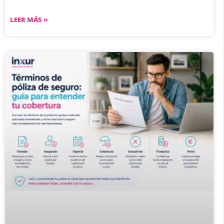
LEER MÁS »