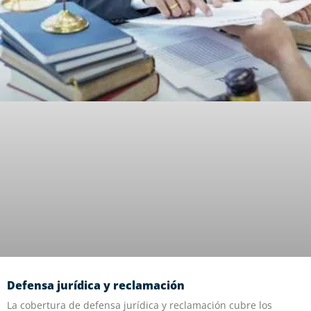
Defensa jurídica y reclamación
La cobertura de defensa jurídica y reclamación cubre los