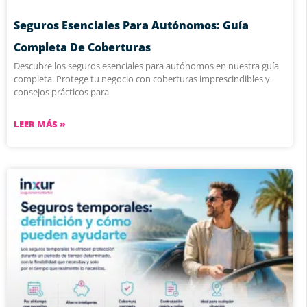
Seguros Esenciales Para Autónomos: Guía
Completa De Coberturas
Descubre los seguros esenciales para autónomos en nuestra guía
completa. Protege tu negocio con coberturas imprescindibles y
consejos prácticos para
LEER MÁS »