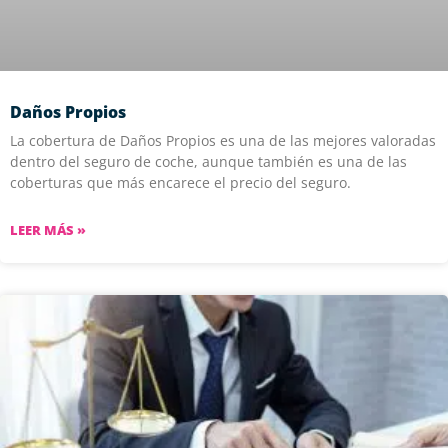
Daños Propios
La cobertura de Daños Propios es una de las mejores valoradas
dentro del seguro de coche, aunque también es una de las
coberturas que más encarece el precio del seguro.
LEER MÁS »