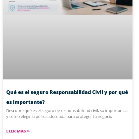
Qué es el seguro Responsabilidad Civil y por qué
es importante?
Descubre qué es el seguro de responsabilidad civil, su importancia
y cómo elegir la póliza adecuada para proteger tu negocio
LEER MÁS »