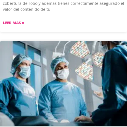
cobertura de robo y además tienes correctamente asegurado el
valor del contenido de tu
LEER MÁS »