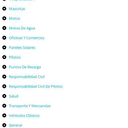
Mascotas
Motos
Motos De Agua
Oficinas Y Comercios
Paneles Solares
Pilotos
Puntos De Recarga
Responsabilidad Civil
Responsabilidad Civil De Pilotos
Salud
Transporte Y Mercancías
Vehículos Clásicos
General