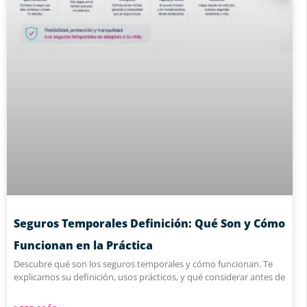
Seguros Temporales Definición: Qué Son y Cómo
Funcionan en la Práctica
Descubre qué son los seguros temporales y cómo funcionan. Te
explicamos su definición, usos prácticos, y qué considerar antes de