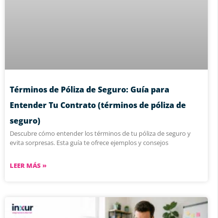
Términos de Póliza de Seguro: Guía para
Entender Tu Contrato (términos de póliza de
seguro)
Descubre cómo entender los términos de tu póliza de seguro y
evita sorpresas. Esta guía te ofrece ejemplos y consejos
LEER MÁS »