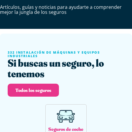
Artículos, guías y noticias para ayudarte a comprender
mejor la jungla de los seguros
332 INSTALACIÓN DE MÁQUINAS Y EQUIPOS
INDUSTRIALES
Si buscas un seguro, lo
tenemos
Todos los seguros
Seguros de coche