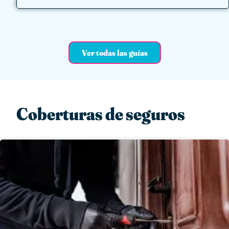
Ver todas las guías
Coberturas de seguros