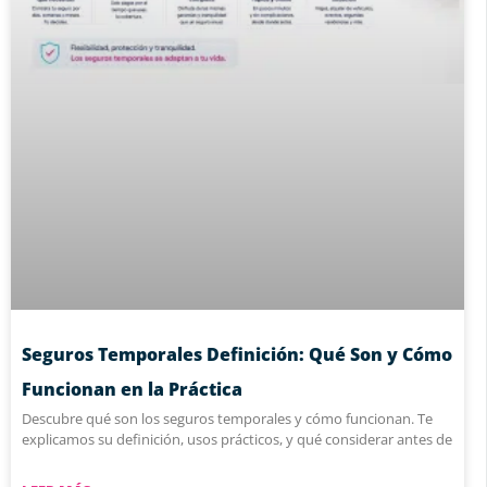
Seguros Temporales Definición: Qué Son y Cómo
Funcionan en la Práctica
Descubre qué son los seguros temporales y cómo funcionan. Te
explicamos su definición, usos prácticos, y qué considerar antes de