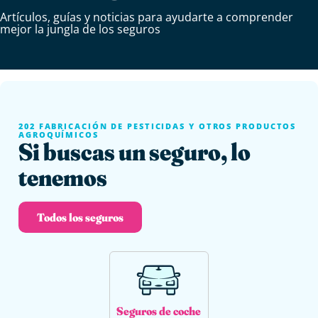
Artículos, guías y noticias para ayudarte a comprender
mejor la jungla de los seguros
202 FABRICACIÓN DE PESTICIDAS Y OTROS PRODUCTOS
AGROQUÍMICOS
Si buscas un seguro, lo
tenemos
Todos los seguros
Seguros de coche