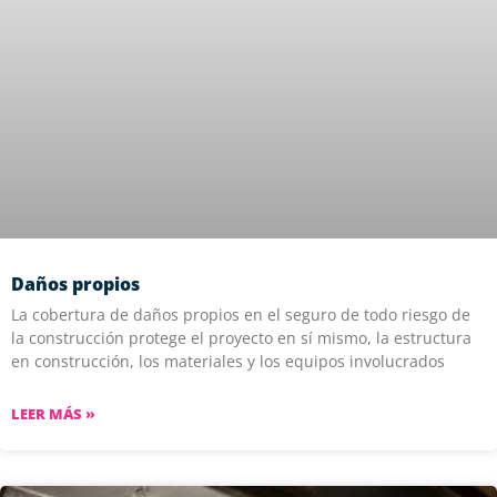
Daños propios
La cobertura de daños propios en el seguro de todo riesgo de
la construcción protege el proyecto en sí mismo, la estructura
en construcción, los materiales y los equipos involucrados
LEER MÁS »