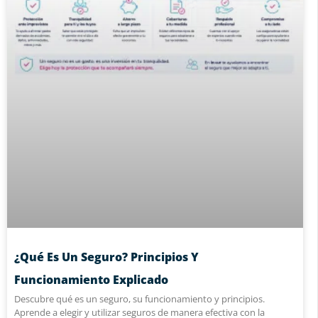
¿Qué Es Un Seguro? Principios Y
Funcionamiento Explicado
Descubre qué es un seguro, su funcionamiento y principios.
Aprende a elegir y utilizar seguros de manera efectiva con la