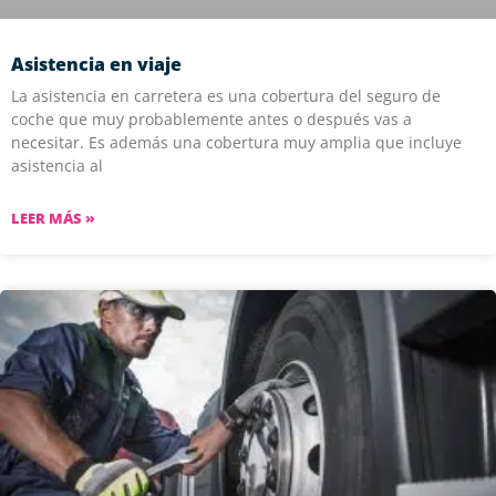
Asistencia en viaje
La asistencia en carretera es una cobertura del seguro de
coche que muy probablemente antes o después vas a
necesitar. Es además una cobertura muy amplia que incluye
asistencia al
LEER MÁS »