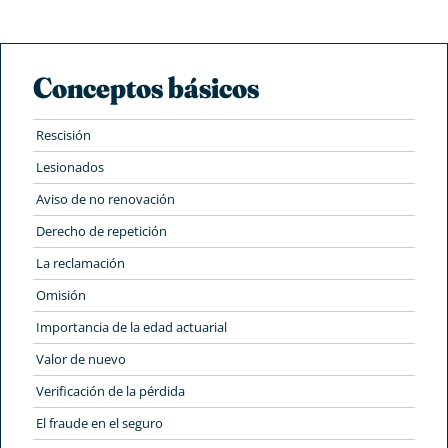
Conceptos básicos
Rescisión
Lesionados
Aviso de no renovación
Derecho de repetición
La reclamación
Omisión
Importancia de la edad actuarial
Valor de nuevo
Verificación de la pérdida
El fraude en el seguro