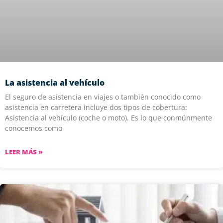
La asistencia al vehículo
El seguro de asistencia en viajes o también conocido como
asistencia en carretera incluye dos tipos de cobertura:
Asistencia al vehículo (coche o moto). Es lo que conmúnmente
conocemos como
LEER MÁS »