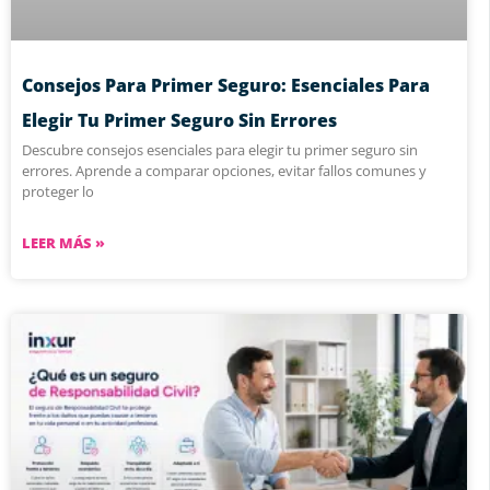
Consejos Para Primer Seguro: Esenciales Para
Elegir Tu Primer Seguro Sin Errores
Descubre consejos esenciales para elegir tu primer seguro sin
errores. Aprende a comparar opciones, evitar fallos comunes y
proteger lo
LEER MÁS »