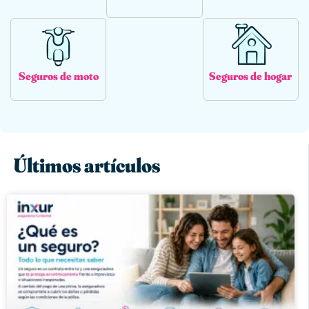
Seguros de moto
Seguros de hogar
Últimos artículos