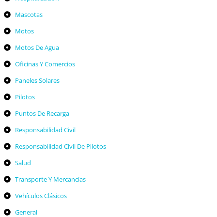
Mascotas
Motos
Motos De Agua
Oficinas Y Comercios
Paneles Solares
Pilotos
Puntos De Recarga
Responsabilidad Civil
Responsabilidad Civil De Pilotos
Salud
Transporte Y Mercancías
Vehículos Clásicos
General