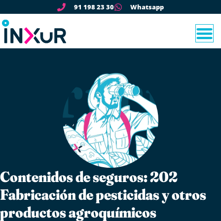
91 198 23 30
Whatsapp
Contenidos de seguros: 202
Fabricación de pesticidas y otros
productos agroquímicos