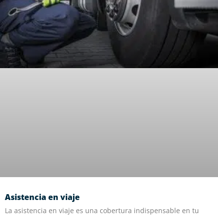
Asistencia en viaje
La asistencia en viaje es una cobertura indispensable en tu