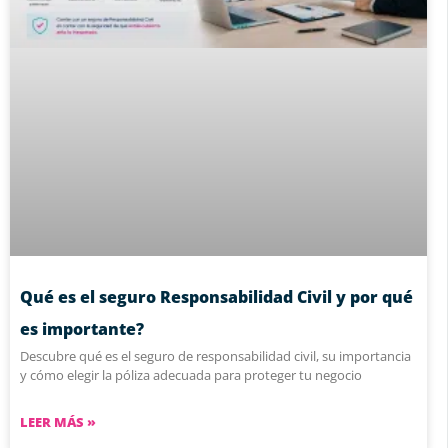
Qué es el seguro Responsabilidad Civil y por qué
es importante?
Descubre qué es el seguro de responsabilidad civil, su importancia
y cómo elegir la póliza adecuada para proteger tu negocio
LEER MÁS »