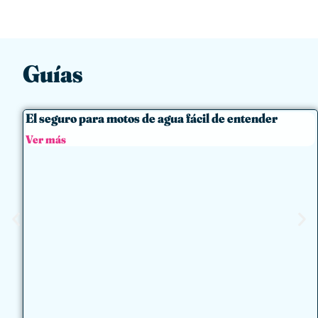
Guías
El seguro para motos de agua fácil de entender
Ver más