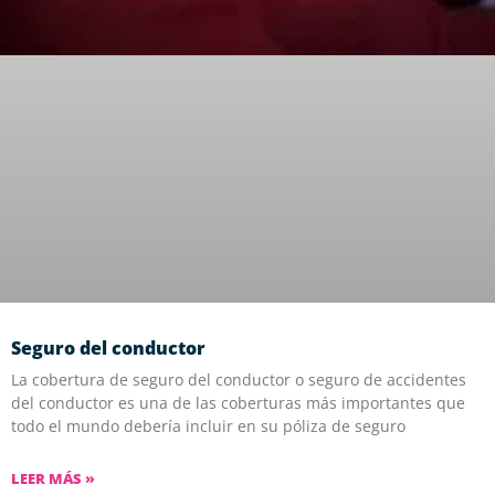
Seguro del conductor
La cobertura de seguro del conductor o seguro de accidentes
del conductor es una de las coberturas más importantes que
todo el mundo debería incluir en su póliza de seguro
LEER MÁS »