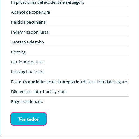
Implicaciones del accidente en el seguro
Alcance de cobertura
Pérdida pecuniaria
Indemnización justa
Tentativa de robo
Renting
El informe policial
Leasing financiero
Factores que influyen en la aceptación de la solicitud de seguro
Diferencias entre hurto y robo
Pago fraccionado
Ver todos