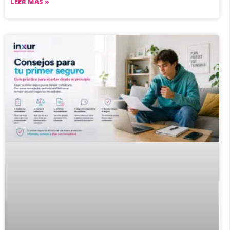
LEER MÁS »