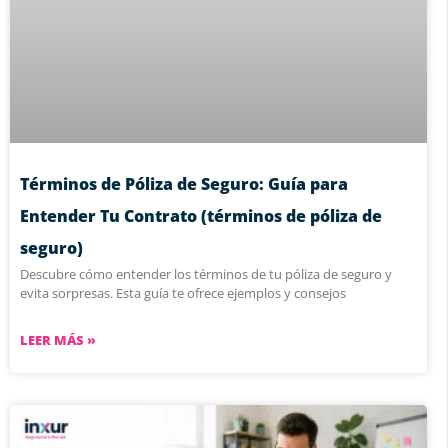
Términos de Póliza de Seguro: Guía para
Entender Tu Contrato (términos de póliza de
seguro)
Descubre cómo entender los términos de tu póliza de seguro y
evita sorpresas. Esta guía te ofrece ejemplos y consejos
LEER MÁS »