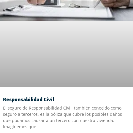
Responsabilidad Civil
El seguro de Responsabilidad Civil, también conocido como
seguro a terceros, es la póliza que cubre los posibles daños
que podamos causar a un tercero con nuestra vivienda.
Imaginemos que