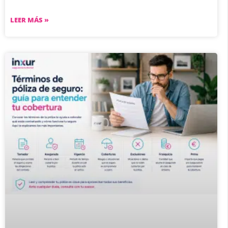
LEER MÁS »