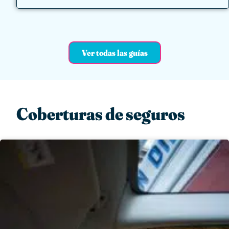
Ver todas las guías
Coberturas de seguros