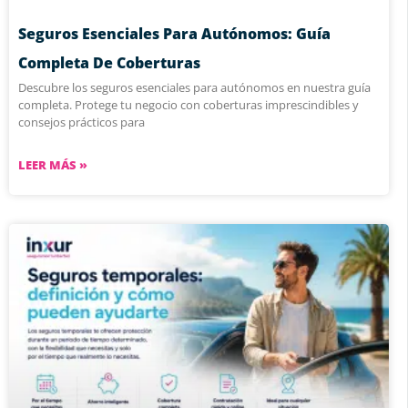
Seguros Esenciales Para Autónomos: Guía
Completa De Coberturas
Descubre los seguros esenciales para autónomos en nuestra guía
completa. Protege tu negocio con coberturas imprescindibles y
consejos prácticos para
LEER MÁS »