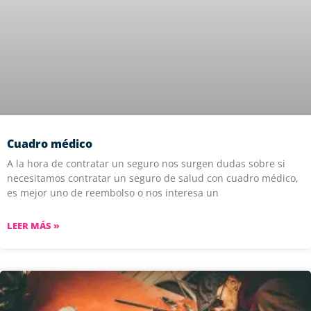
Cuadro médico
A la hora de contratar un seguro nos surgen dudas sobre si
necesitamos contratar un seguro de salud con cuadro médico,
es mejor uno de reembolso o nos interesa un
LEER MÁS »