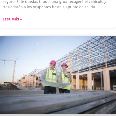
seguro. Si te quedas tirado, una grúa recogerá el vehículo y
trasladarán a los ocupantes hasta su punto de salida
LEER MÁS »