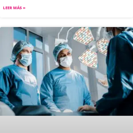
LEER MÁS »